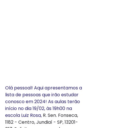
Olá pessoal! Aqui apresentamos a 
lista de pessoas que irão estudar 
conosco em 2024! As aulas terão 
início no dia 19/02, às 19h00 na 
escola Luiz Rosa, 
R. Sen. Fonseca, 
1182 - Centro, Jundiaí - SP, 13201-