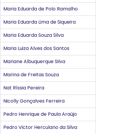
Maria Eduarda de Polo Ramalho
Maria Eduarda Lima de Siqueira
Maria Eduarda Souza Silva
Maria Luiza Alves dos Santos
Mariane Albuquerque Silva
Marina de Freitas Souza
Nat Ríssia Pereira
Nicolly Gonçalves Ferreira
Pedro Henrique de Paula Araújo
Pedro Victor Herculano da Silva