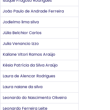
Isaque Fragoso Rodrigues
João Paulo de Andrade Ferreira
Jodielmo lima silva
Júlia Belchior Carlos
Julia Venancio Izzo
Kailane Vitori Ramos Araújo
Késia Patrícia da Silva Araújo
Laura de Alencar Rodrigues
Laura naiane da silva
Leonardo do Nascimento Oliveira
Leonardo Ferreira Leite