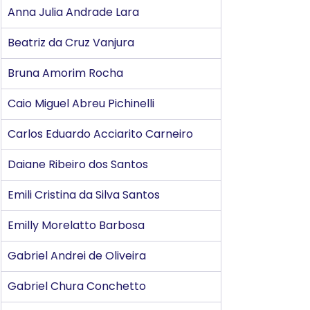
Anna Julia Andrade Lara
Beatriz da Cruz Vanjura
Bruna Amorim Rocha
Caio Miguel Abreu Pichinelli
Carlos Eduardo Acciarito Carneiro
Daiane Ribeiro dos Santos
Emili Cristina da Silva Santos
Emilly Morelatto Barbosa
Gabriel Andrei de Oliveira
Gabriel Chura Conchetto