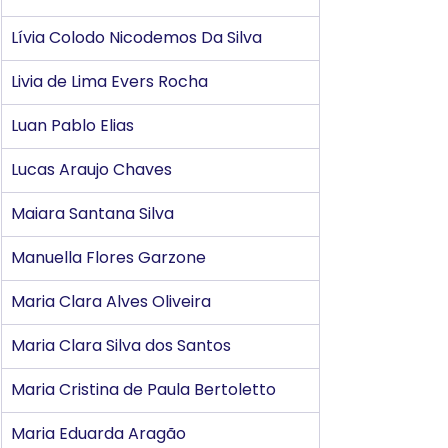
Lívia Colodo Nicodemos Da Silva
Livia de Lima Evers Rocha
Luan Pablo Elias
Lucas Araujo Chaves
Maiara Santana Silva
Manuella Flores Garzone
Maria Clara Alves Oliveira
Maria Clara Silva dos Santos
Maria Cristina de Paula Bertoletto
Maria Eduarda Aragão