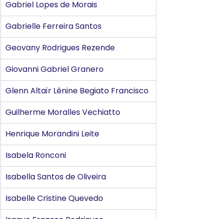
Gabriel Lopes de Morais
Gabrielle Ferreira Santos
Geovany Rodrigues Rezende
Giovanni Gabriel Granero
Glenn Altaïr Lênine Begiato Francisco
Guilherme Moralles Vechiatto
Henrique Morandini Leite
Isabela Ronconi
Isabella Santos de Oliveira
Isabelle Cristine Quevedo