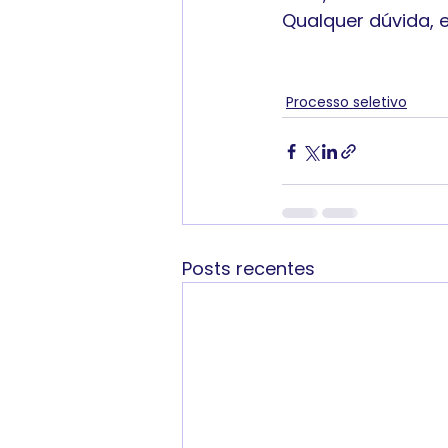
Qualquer dúvida, 
Processo seletivo
Posts recentes