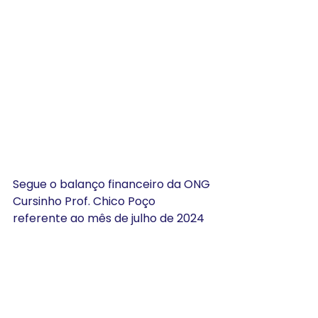
Segue o balanço financeiro da ONG 
Cursinho Prof. Chico Poço 
referente ao mês de julho de 2024