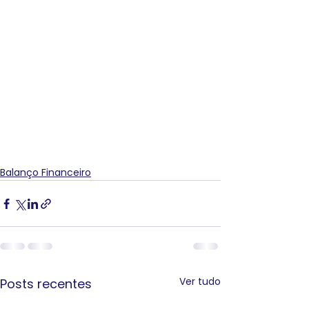
Balanço Financeiro
Ver tudo
Posts recentes