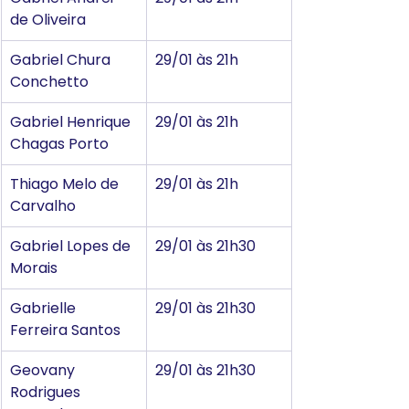
de Oliveira
Gabriel Chura 
29/01 às 21h
Conchetto
Gabriel Henrique 
29/01 às 21h
Chagas Porto
Thiago Melo de 
29/01 às 21h
Carvalho
Gabriel Lopes de 
29/01 às 21h30
Morais
Gabrielle 
29/01 às 21h30
Ferreira Santos
Geovany 
29/01 às 21h30
Rodrigues 