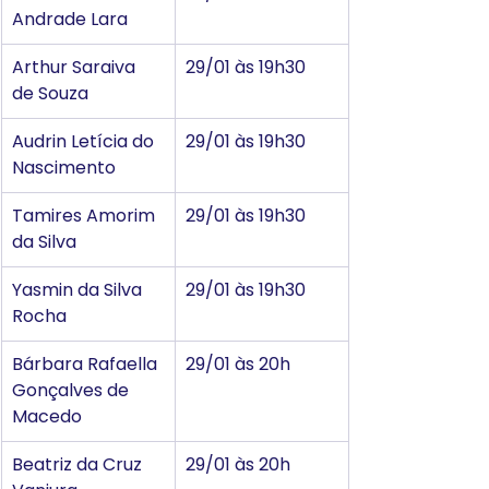
Andrade Lara
Arthur Saraiva 
29/01 às 19h30
de Souza
Audrin Letícia do 
29/01 às 19h30
Nascimento
Tamires Amorim 
29/01 às 19h30
da Silva
Yasmin da Silva 
29/01 às 19h30
Rocha
Bárbara Rafaella 
29/01 às 20h
Gonçalves de 
Macedo
Beatriz da Cruz 
29/01 às 20h