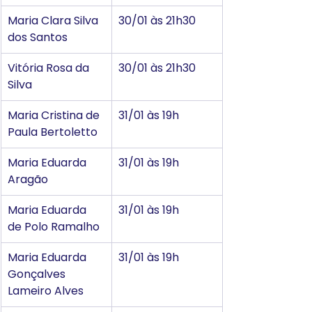
Maria Clara Silva 
30/01 às 21h30
dos Santos
Vitória Rosa da 
30/01 às 21h30
Silva
Maria Cristina de 
31/01 às 19h
Paula Bertoletto
Maria Eduarda 
31/01 às 19h
Aragão
Maria Eduarda 
31/01 às 19h
de Polo Ramalho
Maria Eduarda 
31/01 às 19h
Gonçalves 
Lameiro Alves