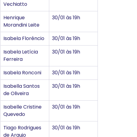
Vechiatto
Henrique 
30/01 às 19h
Morandini Leite
Isabela Florêncio
30/01 às 19h
Isabela Letícia 
30/01 às 19h
Ferreira
Isabela Ronconi
30/01 às 19h
Isabella Santos 
30/01 às 19h
de Oliveira
Isabelle Cristine 
30/01 às 19h
Quevedo
Tiago Rodrigues 
30/01 às 19h
de Araujo