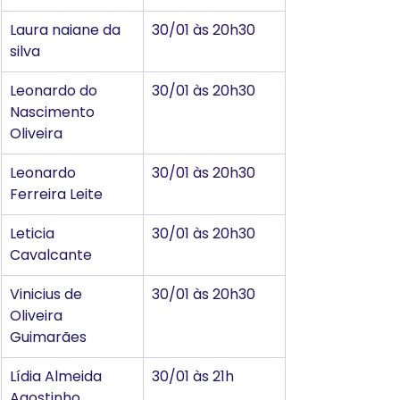
Laura naiane da 
30/01 às 20h30
silva
Leonardo do 
30/01 às 20h30
Nascimento 
Oliveira
Leonardo 
30/01 às 20h30
Ferreira Leite
Leticia 
30/01 às 20h30
Cavalcante
Vinicius de 
30/01 às 20h30
Oliveira 
Guimarães
Lídia Almeida 
30/01 às 21h
Agostinho