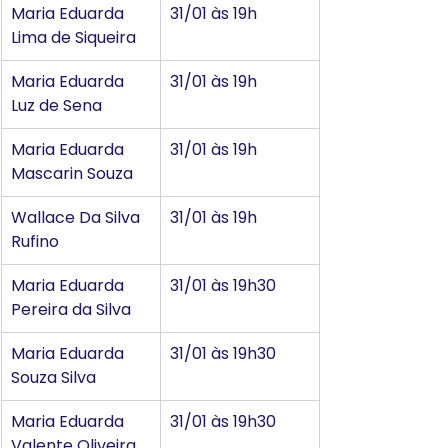
Maria Eduarda 
31/01 às 19h
Lima de Siqueira
Maria Eduarda 
31/01 às 19h
Luz de Sena
Maria Eduarda 
31/01 às 19h
Mascarin Souza
Wallace Da Silva 
31/01 às 19h
Rufino
Maria Eduarda 
31/01 às 19h30
Pereira da Silva
Maria Eduarda 
31/01 às 19h30
Souza Silva
Maria Eduarda 
31/01 às 19h30
Valente Oliveira