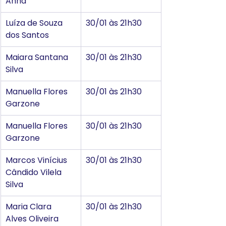
Anna
Luíza de Souza 
30/01 às 21h30
dos Santos
Maiara Santana 
30/01 às 21h30
Silva
Manuella Flores 
30/01 às 21h30
Garzone
Manuella Flores 
30/01 às 21h30
Garzone
Marcos Vinícius 
30/01 às 21h30
Cândido Vilela 
Silva
Maria Clara 
30/01 às 21h30
Alves Oliveira