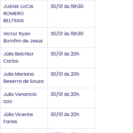
JUANA LUCIA 
30/01 às 19h30
ROMERO 
BELTRAN
Victor Ryan 
30/01 às 19h30
Bomfim de Jesus
Júlia Belchior 
30/01 às 20h
Carlos
Julia Mariana 
30/01 às 20h
Beserra de Souza
Julia Venancio 
30/01 às 20h
Izzo
Júlia Vicente 
30/01 às 20h
Farias