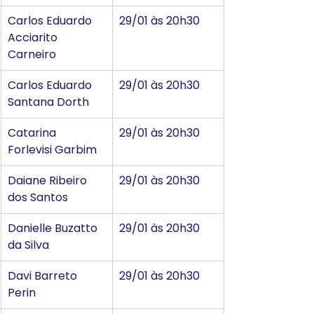
Carlos Eduardo 
29/01 às 20h30
Acciarito 
Carneiro
Carlos Eduardo 
29/01 às 20h30
Santana Dorth
Catarina 
29/01 às 20h30
Forlevisi Garbim
Daiane Ribeiro 
29/01 às 20h30
dos Santos
Danielle Buzatto 
29/01 às 20h30
da Silva
Davi Barreto 
29/01 às 20h30
Perin