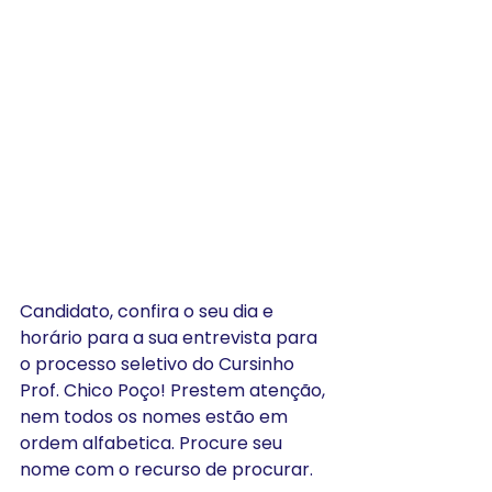
Candidato, confira o seu dia e 
horário para a sua entrevista para 
o processo seletivo do Cursinho 
Prof. Chico Poço! Prestem atenção, 
nem todos os nomes estão em 
ordem alfabetica. Procure seu 
nome com o recurso de procurar. 