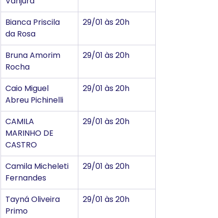
Vanjura
Bianca Priscila 
29/01 às 20h
da Rosa
Bruna Amorim 
29/01 às 20h
Rocha
Caio Miguel 
29/01 às 20h
Abreu Pichinelli
CAMILA 
29/01 às 20h
MARINHO DE 
CASTRO
Camila Micheleti 
29/01 às 20h
Fernandes
Tayná Oliveira 
29/01 às 20h
Primo