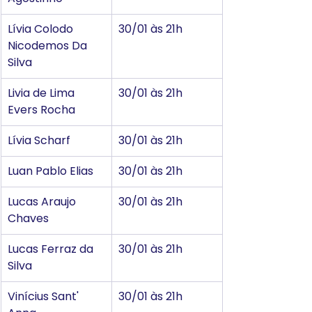
Lívia Colodo 
30/01 às 21h
Nicodemos Da 
Silva
Livia de Lima 
30/01 às 21h
Evers Rocha
Lívia Scharf
30/01 às 21h
Luan Pablo Elias
30/01 às 21h
Lucas Araujo 
30/01 às 21h
Chaves
Lucas Ferraz da 
30/01 às 21h
Silva
Vinícius Sant' 
30/01 às 21h