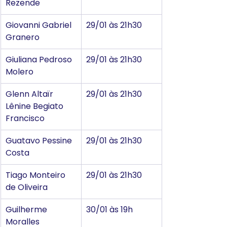
Rezende
Giovanni Gabriel 
29/01 às 21h30
Granero
Giuliana Pedroso 
29/01 às 21h30
Molero
Glenn Altaïr 
29/01 às 21h30
Lênine Begiato 
Francisco
Guatavo Pessine 
29/01 às 21h30
Costa
Tiago Monteiro 
29/01 às 21h30
de Oliveira
Guilherme 
30/01 às 19h
Moralles 