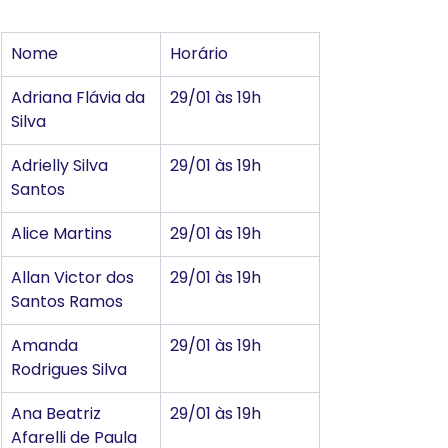
Nome
Horário
Adriana Flávia da 
29/01 às 19h
Silva
Adrielly Silva 
29/01 às 19h
Santos
Alice Martins
29/01 às 19h
Allan Victor dos 
29/01 às 19h
Santos Ramos
Amanda 
29/01 às 19h
Rodrigues Silva
Ana Beatriz 
29/01 às 19h
Afarelli de Paula