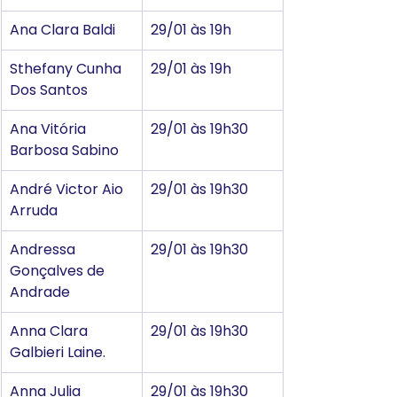
Ana Clara Baldi
29/01 às 19h
Sthefany Cunha 
29/01 às 19h
Dos Santos
Ana Vitória 
29/01 às 19h30
Barbosa Sabino
André Victor Aio 
29/01 às 19h30
Arruda
Andressa 
29/01 às 19h30
Gonçalves de 
Andrade
Anna Clara 
29/01 às 19h30
Galbieri Laine.
Anna Julia 
29/01 às 19h30