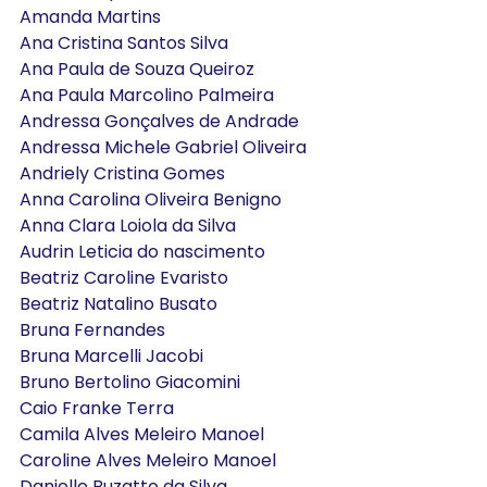
Amanda Martins
Ana Cristina Santos Silva
Ana Paula de Souza Queiroz
Ana Paula Marcolino Palmeira
Andressa Gonçalves de Andrade
Andressa Michele Gabriel Oliveira
Andriely Cristina Gomes
Anna Carolina Oliveira Benigno
Anna Clara Loiola da Silva
Audrin Leticia do nascimento
Beatriz Caroline Evaristo
Beatriz Natalino Busato
Bruna Fernandes
Bruna Marcelli Jacobi
Bruno Bertolino Giacomini
Caio Franke Terra
Camila Alves Meleiro Manoel
Caroline Alves Meleiro Manoel
Danielle Buzatto da Silva