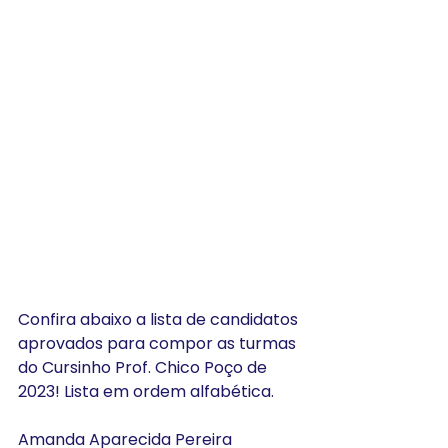
Confira abaixo a lista de candidatos 
aprovados para compor as turmas 
do Cursinho Prof. Chico Poço de 
2023! Lista em ordem alfabética.
Amanda Aparecida Pereira